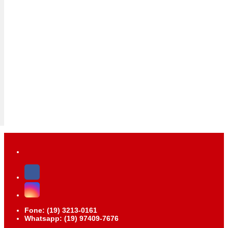
Fone: (19) 3213-0161
Whatsapp: (19) 97409-7676