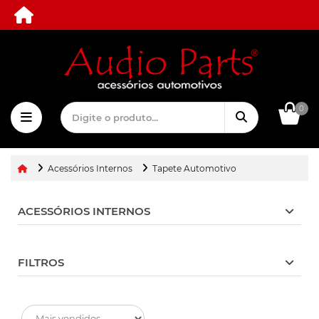
0
Acessórios Internos
Tapete Automotivo
ACESSÓRIOS INTERNOS
FILTROS