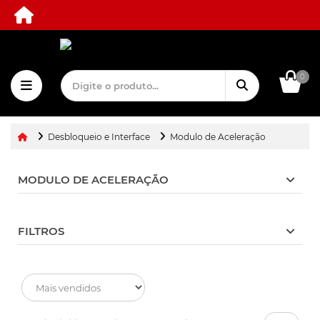
0
Desbloqueio e Interface
Modulo de Aceleração
MODULO DE ACELERAÇÃO
FILTROS