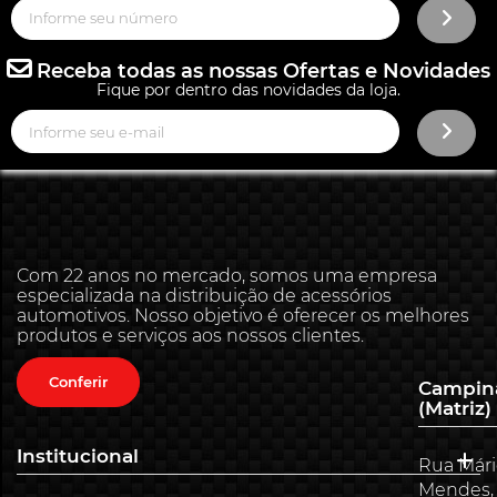
Receba todas as nossas Ofertas e Novidades
Fique por dentro das novidades da loja.
Com 22 anos no mercado, somos uma empresa
especializada na distribuição de acessórios
automotivos. Nosso objetivo é oferecer os melhores
produtos e serviços aos nossos clientes.
Conferir
Campin
(Matriz)
Institucional
Rua Már
Mendes,