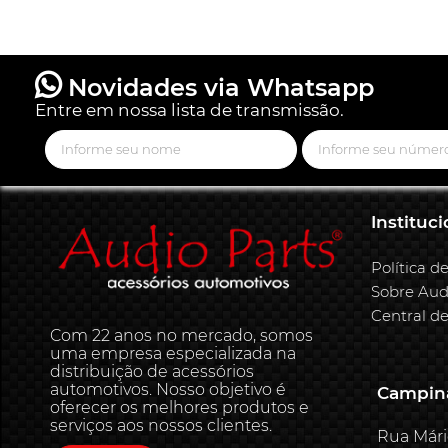
Novidades via Whatsapp
Entre em nossa lista de transmissão.
Instituci
Política d
Sobre Aud
Central d
Com 22 anos no mercado, somos
uma empresa especializada na
distribuição de acessórios
automotivos. Nosso objetivo é
Campina
oferecer os melhores produtos e
serviços aos nossos clientes.
Rua Mári