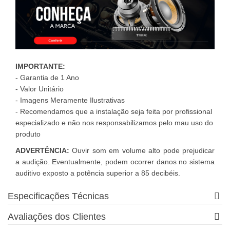
IMPORTANTE:
- Garantia de 1 Ano
- Valor Unitário
- Imagens Meramente Ilustrativas
- Recomendamos que a instalação seja feita por profissional
especializado e não nos responsabilizamos pelo mau uso do
produto
ADVERTÊNCIA:
Ouvir som em volume alto pode prejudicar
a audição. Eventualmente, podem ocorrer danos no sistema
auditivo exposto a potência superior a 85 decibéis.
Especificações Técnicas
Avaliações dos Clientes