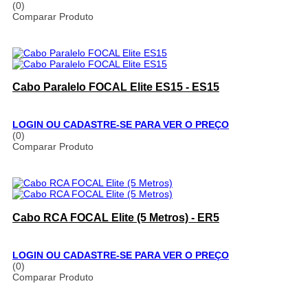
(0)
Comparar Produto
Cabo Paralelo FOCAL Elite ES15 - ES15
LOGIN OU CADASTRE-SE PARA VER O PREÇO
(0)
Comparar Produto
Cabo RCA FOCAL Elite (5 Metros) - ER5
LOGIN OU CADASTRE-SE PARA VER O PREÇO
(0)
Comparar Produto