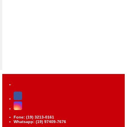
Fone: (19) 3213-0161
Whatsapp: (19) 97409-7676