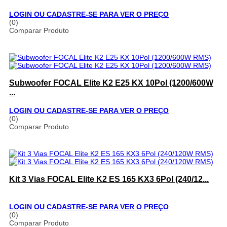
LOGIN OU CADASTRE-SE PARA VER O PREÇO
(0)
Comparar Produto
Subwoofer FOCAL Elite K2 E25 KX 10Pol (1200/600W
...
LOGIN OU CADASTRE-SE PARA VER O PREÇO
(0)
Comparar Produto
Kit 3 Vias FOCAL Elite K2 ES 165 KX3 6Pol (240/12...
LOGIN OU CADASTRE-SE PARA VER O PREÇO
(0)
Comparar Produto