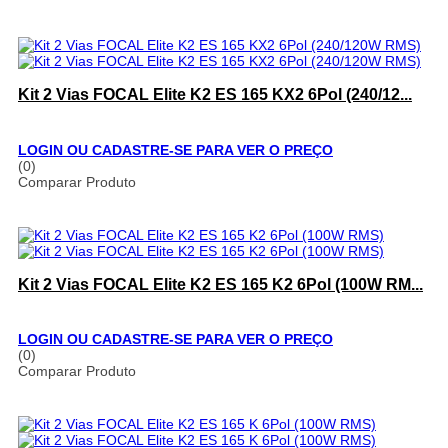
Kit 2 Vias FOCAL Elite K2 ES 165 KX2 6Pol (240/12...
LOGIN OU CADASTRE-SE PARA VER O PREÇO
(0)
Comparar Produto
Kit 2 Vias FOCAL Elite K2 ES 165 K2 6Pol (100W RM...
LOGIN OU CADASTRE-SE PARA VER O PREÇO
(0)
Comparar Produto