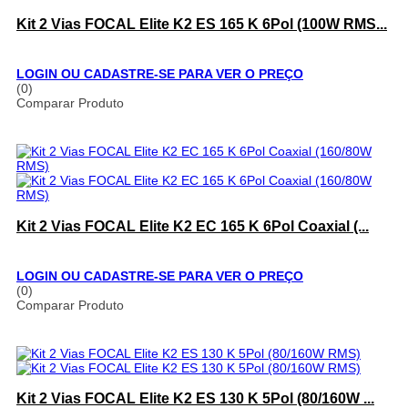
Kit 2 Vias FOCAL Elite K2 ES 165 K 6Pol (100W RMS...
LOGIN OU CADASTRE-SE PARA VER O PREÇO
(0)
Comparar Produto
Kit 2 Vias FOCAL Elite K2 EC 165 K 6Pol Coaxial (...
LOGIN OU CADASTRE-SE PARA VER O PREÇO
(0)
Comparar Produto
Kit 2 Vias FOCAL Elite K2 ES 130 K 5Pol (80/160W ...