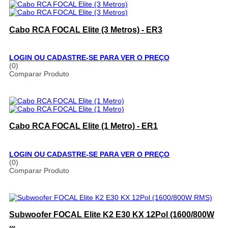
Cabo RCA FOCAL Elite (3 Metros) - ER3
LOGIN OU CADASTRE-SE PARA VER O PREÇO
(0)
Comparar Produto
Cabo RCA FOCAL Elite (1 Metro) - ER1
LOGIN OU CADASTRE-SE PARA VER O PREÇO
(0)
Comparar Produto
Subwoofer FOCAL Elite K2 E30 KX 12Pol (1600/800W
...