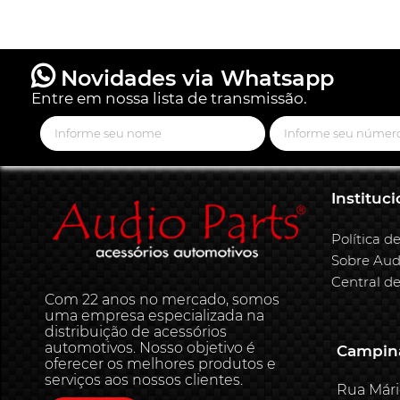
Novidades via Whatsapp
Entre em nossa lista de transmissão.
Instituci
Política d
Sobre Aud
Central d
Com 22 anos no mercado, somos
uma empresa especializada na
distribuição de acessórios
automotivos. Nosso objetivo é
Campina
oferecer os melhores produtos e
serviços aos nossos clientes.
Rua Mári