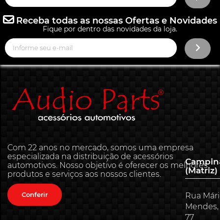
Receba todas as nossas Ofertas e Novidades
Fique por dentro das novidades da loja.
Com 22 anos no mercado, somos uma empresa
especializada na distribuição de acessórios
Campin
automotivos. Nosso objetivo é oferecer os melhores
(Matriz)
produtos e serviços aos nossos clientes.
Conferir
Rua Már
Mendes,
77