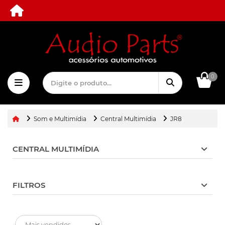
0
Som e Multimídia
Central Multimídia
JR8
CENTRAL MULTIMÍDIA
FILTROS