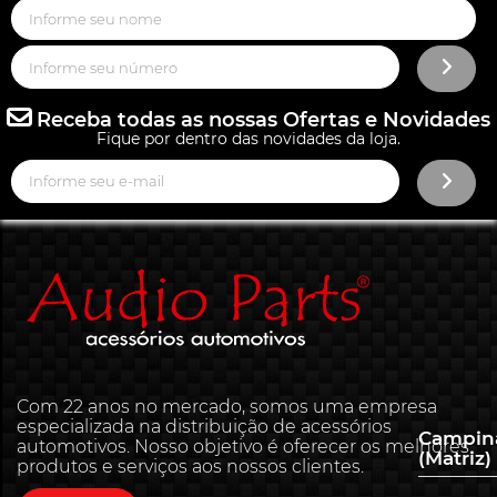
Receba todas as nossas Ofertas e Novidades
Fique por dentro das novidades da loja.
Com 22 anos no mercado, somos uma empresa
especializada na distribuição de acessórios
Campin
automotivos. Nosso objetivo é oferecer os melhores
(Matriz)
produtos e serviços aos nossos clientes.