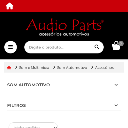
0
Som e Multimídia
Som Automotivo
Acessórios
SOM AUTOMOTIVO
FILTROS