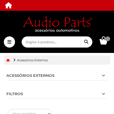
0
Acessórios Externos
ACESSÓRIOS EXTERNOS
FILTROS