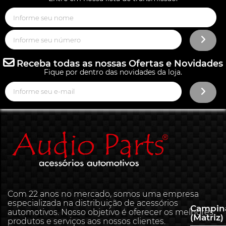
Receba todas as nossas Ofertas e Novidades
Fique por dentro das novidades da loja.
Com 22 anos no mercado, somos uma empresa
especializada na distribuição de acessórios
Campin
automotivos. Nosso objetivo é oferecer os melhores
(Matriz)
produtos e serviços aos nossos clientes.