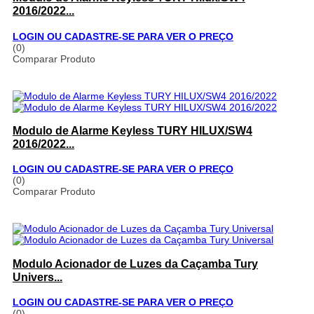
2016/2022...
LOGIN OU CADASTRE-SE PARA VER O PREÇO
(0)
Comparar Produto
Modulo de Alarme Keyless TURY HILUX/SW4
2016/2022...
LOGIN OU CADASTRE-SE PARA VER O PREÇO
(0)
Comparar Produto
Modulo Acionador de Luzes da Caçamba Tury
Univers...
LOGIN OU CADASTRE-SE PARA VER O PREÇO
(0)