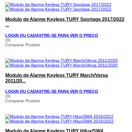
Modulo de Alarme Keyless TURY Sportage 2017/2022
...
LOGIN OU CADASTRE-SE PARA VER O PREÇO
(0)
Comparar Produto
Modulo de Alarme Keyless TURY March/Versa
2011/20...
LOGIN OU CADASTRE-SE PARA VER O PREÇO
(0)
Comparar Produto
Modulo de Alarme Keyless TURY Hilux/SW4