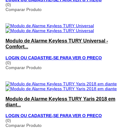
(0)
Comparar Produto
Modulo de Alarme Keyless TURY Universal -
Comfort...
LOGIN OU CADASTRE-SE PARA VER O PREÇO
(0)
Comparar Produto
Modulo de Alarme Keyless TURY Yaris 2018 em
diant...
LOGIN OU CADASTRE-SE PARA VER O PREÇO
(0)
Comparar Produto