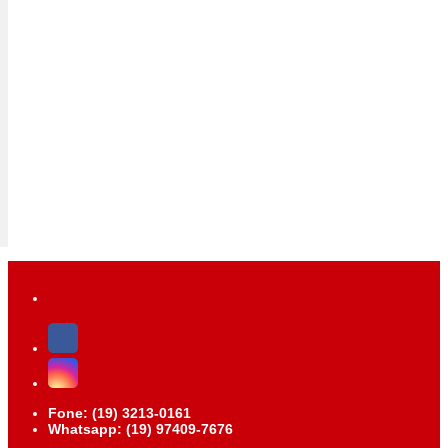
Fone: (19) 3213-0161
Whatsapp: (19) 97409-7676