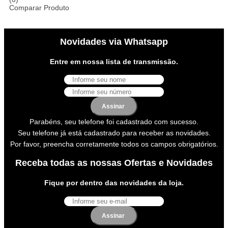
Comparar Produto
Novidades via Whatsapp
Entre em nossa lista de transmissão.
Assinar
Parabéns, seu telefone foi cadastrado com sucesso.
Seu telefone já está cadastrado para receber as novidades.
Por favor, preencha corretamente todos os campos obrigatórios.
Receba todas as nossas Ofertas e Novidades
Fique por dentro das novidades da loja.
Assinar