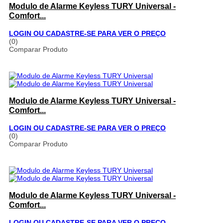
Modulo de Alarme Keyless TURY Universal -
Comfort...
LOGIN OU CADASTRE-SE PARA VER O PREÇO
(0)
Comparar Produto
Modulo de Alarme Keyless TURY Universal -
Comfort...
LOGIN OU CADASTRE-SE PARA VER O PREÇO
(0)
Comparar Produto
Modulo de Alarme Keyless TURY Universal -
Comfort...
LOGIN OU CADASTRE-SE PARA VER O PREÇO