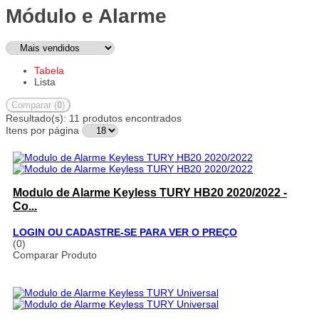
Módulo e Alarme
Tabela
Lista
Comparar (
0
)
Resultado(s):
11 produtos encontrados
Itens por página
Modulo de Alarme Keyless TURY HB20 2020/2022 -
Co...
LOGIN OU CADASTRE-SE PARA VER O PREÇO
(0)
Comparar Produto