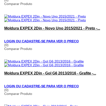
(0)
Comparar Produto
Moldura EXPEX 2Din - Novo Uno 2015/2021 - Preto -...
LOGIN OU CADASTRE-SE PARA VER O PREÇO
(0)
Comparar Produto
Moldura EXPEX 2Din - Gol G6 2013/2016 - Grafite -...
LOGIN OU CADASTRE-SE PARA VER O PREÇO
(0)
Comparar Produto