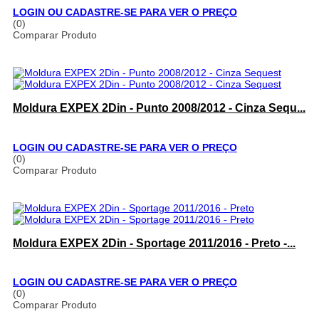
LOGIN OU CADASTRE-SE PARA VER O PREÇO
(0)
Comparar Produto
Moldura EXPEX 2Din - Punto 2008/2012 - Cinza Sequ...
LOGIN OU CADASTRE-SE PARA VER O PREÇO
(0)
Comparar Produto
Moldura EXPEX 2Din - Sportage 2011/2016 - Preto -...
LOGIN OU CADASTRE-SE PARA VER O PREÇO
(0)
Comparar Produto