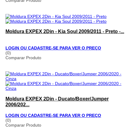
Comparar Produto
Moldura EXPEX 2Din - Kia Soul 2009/2011 - Preto -...
LOGIN OU CADASTRE-SE PARA VER O PREÇO
(0)
Comparar Produto
Moldura EXPEX 2Din - Ducato/Boxer/Jumper
2006/202...
LOGIN OU CADASTRE-SE PARA VER O PREÇO
(0)
Comparar Produto