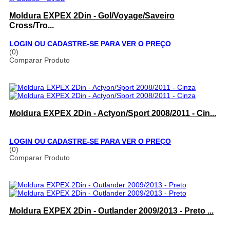
Moldura EXPEX 2Din - Gol/Voyage/Saveiro
Cross/Tro...
LOGIN OU CADASTRE-SE PARA VER O PREÇO
(0)
Comparar Produto
Moldura EXPEX 2Din - Actyon/Sport 2008/2011 - Cin...
LOGIN OU CADASTRE-SE PARA VER O PREÇO
(0)
Comparar Produto
Moldura EXPEX 2Din - Outlander 2009/2013 - Preto ...