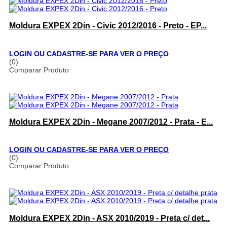
Moldura EXPEX 2Din - Civic 2012/2016 - Preto - EP...
LOGIN OU CADASTRE-SE PARA VER O PREÇO
(0)
Comparar Produto
Moldura EXPEX 2Din - Megane 2007/2012 - Prata - E...
LOGIN OU CADASTRE-SE PARA VER O PREÇO
(0)
Comparar Produto
Moldura EXPEX 2Din - ASX 2010/2019 - Preta c/ det...