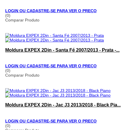
LOGIN OU CADASTRE-SE PARA VER O PREÇO
(0)
Comparar Produto
Moldura EXPEX 2Din - Santa Fé 2007/2013 - Prata -...
LOGIN OU CADASTRE-SE PARA VER O PREÇO
(0)
Comparar Produto
Moldura EXPEX 2Din - Jac J3 2013/2018 - Black Pia...
LOGIN OU CADASTRE-SE PARA VER O PREÇO
(0)