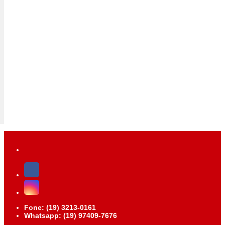
Fone: (19) 3213-0161
Whatsapp: (19) 97409-7676