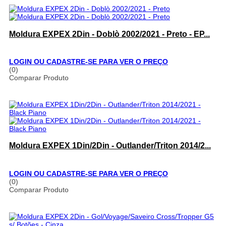
Moldura EXPEX 2Din - Doblò 2002/2021 - Preto - EP...
LOGIN OU CADASTRE-SE PARA VER O PREÇO
(0)
Comparar Produto
Moldura EXPEX 1Din/2Din - Outlander/Triton 2014/2...
LOGIN OU CADASTRE-SE PARA VER O PREÇO
(0)
Comparar Produto